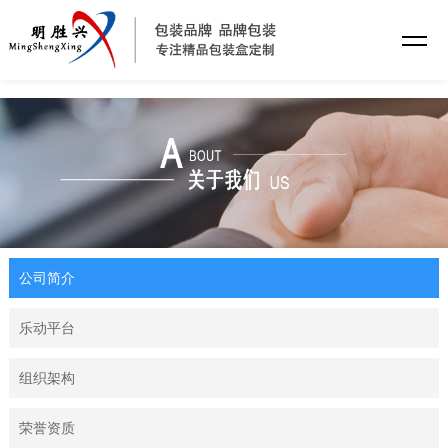
乐动平台
公司简介
乐动平台
组织架构
荣誉资质