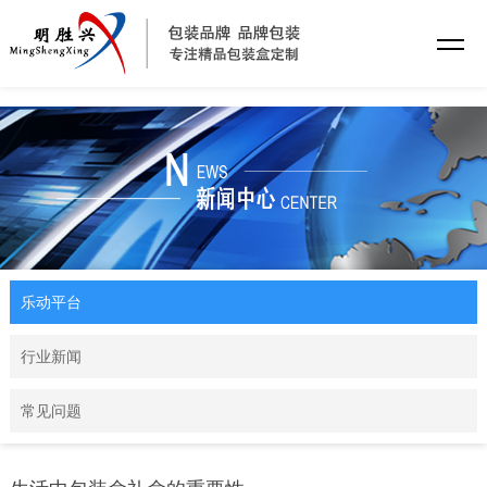
乐动平台
乐动平台
行业新闻
常见问题