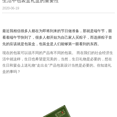
生活中包装盒礼盒的重要性
2020-06-19
最近我相信很多人都在为即将到来的节日做准备，那就是端午节，眼
看着端午节快到了，很多人都开始为自己家人买粽子，而选择粽子首
先的应该就是包装盒，
包装盒是人们能够第一眼看到的东西。
现在的包装可以说不同的产品有不同的包装。 而在我们的社会经济生
活中就这样，生日也希望是完美的，当然，生日礼物是必要的，想在
生日和宴会上送礼物“走出去”产品包装设计当然是必要的。你知道礼
盒的事吗？