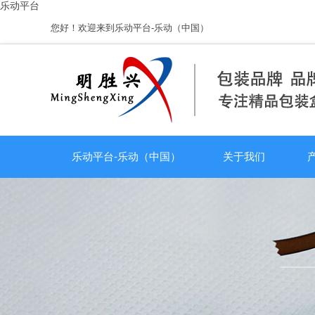
乐动平台
您好！欢迎来到乐动平台-乐动（中国）
乐动平台-乐动（中国）
关于我们