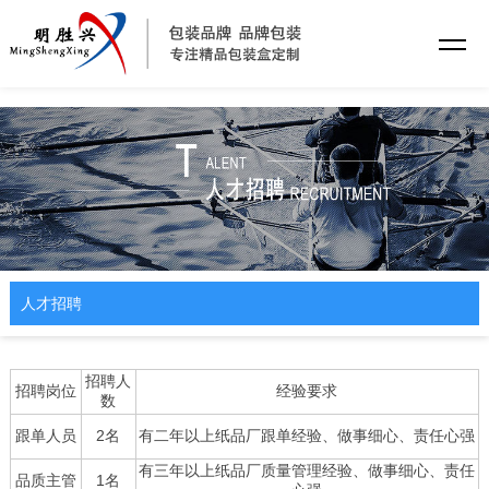
乐动平台
人才招聘
招聘人
招聘岗位
经验要求
数
跟单人员
2名
有二年以上纸品厂跟单经验、做事细心、责任心强
有三年以上纸品厂质量管理经验、做事细心、责任
品质主管
1名